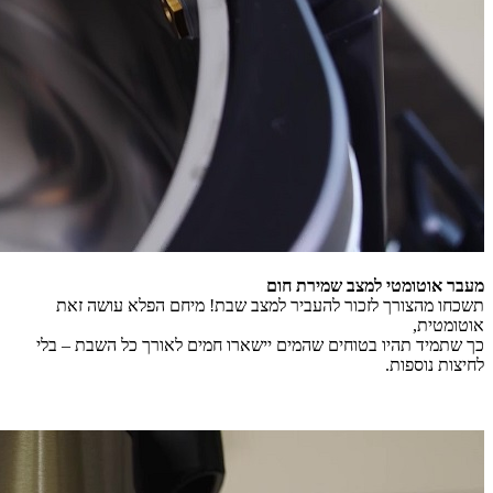
מעבר אוטומטי למצב שמירת חום
תשכחו מהצורך לזכור להעביר למצב שבת! מיחם הפלא עושה זאת
אוטומטית,
כך שתמיד תהיו בטוחים שהמים יישארו חמים לאורך כל השבת – בלי
לחיצות נוספות.