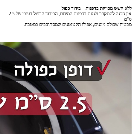
ללא חשש מכוויות בדפנות – בידוד כפול
אין סכנה להתקרב ולגעת בדפנות המיחם, הבידוד הכפול בעובי של 2.5
ס"מ
מבטיח שכולם מוגנים, אפילו הקטנטנים שמסתובבים במטבח.