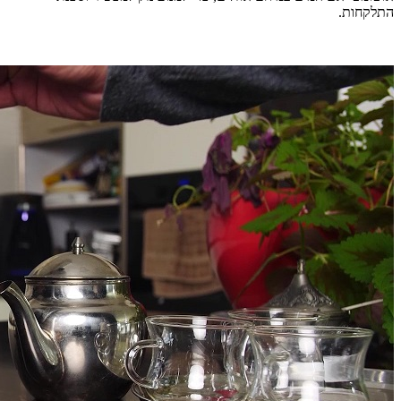
התלקחות.