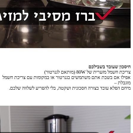
חיסכון שעובד בשבילכם
צריכת חשמל מזערית של 80W (מותאם לגנרטור)
אפילו אם בשבת אתם משתמשים בגנרטור או במקומות עם צריכת חשמל
מוגבלת –
מיחם הפלא עובד בצורה חסכונית ושקטה, בלי להפריע לשלווה שלכם.