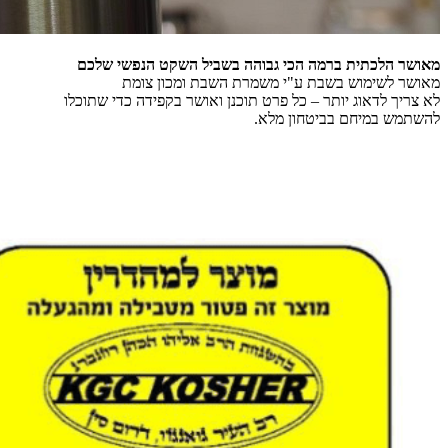
מאושר הלכתית ברמה הכי גבוהה בשביל השקט הנפשי שלכם
מאושר לשימוש בשבת ע"י משמרת השבת ומכון צומת
לא צריך לדאוג יותר – כל פרט תוכנן ואושר בקפידה כדי שתוכלו
להשתמש במיחם בביטחון מלא.