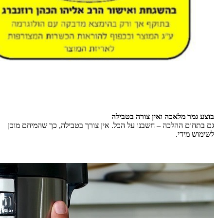
בוצע גמר מלאכה ואין צורה בטבילה
גם בתחום ההלכה – חשבנו על הכל. אין צורך בטבילה, כך שהמיחם מוכן
לשימוש מידי.