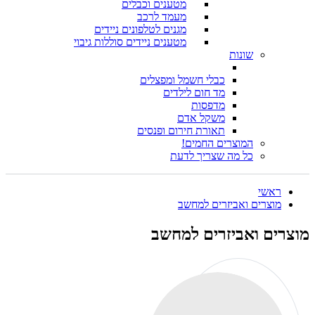
מטענים וכבלים
מעמד לרכב
מגנים לטלפונים ניידים
מטענים ניידים סוללות גיבוי
שונות
כבלי חשמל ומפצלים
מד חום לילדים
מדפסות
משקל אדם
תאורת חירום ופנסים
המוצרים החמים!
כל מה שצריך לדעת
ראשי
מוצרים ואביזרים למחשב
מוצרים ואביזרים למחשב