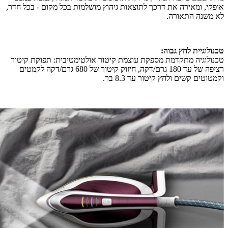
אופקי, ומאירה את דרכך לתוצאות גיהוץ מושלמות בכל מקום - בכל חדר,
לא משנה התאורה.
טכנולוגיית לחץ גבוה:
טכנולוגיה מתקדמת מספקת עוצמת קיטור אולטימטיבית: תפוקת קיטור
רציפה של עד 180 גרם/דקה, חיזוק קיטור של 680 גרם/דקה לקמטים
וקמטוטים קשים ולחץ קיטור עד 8.3 בר.