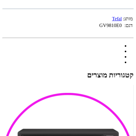
מותג:
Tefal
דגם:
GV9810E0
קטגוריות מוצרים