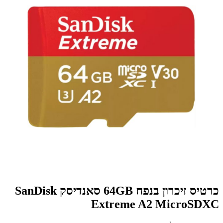
כרטיס זיכרון בנפח 64GB סאנדיסק SanDisk
Extreme A2 MicroSDXC