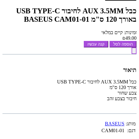
כבל AUX 3.5MM לחיבור USB TYPE-C
באורך 120 ס"מ BASEUS CAM01-01
זמינות: קיים במלאי
₪49.00
הוספה לסל
קנה עכשיו
תיאור
כבל AUX 3.5MM לחיבור USB TYPE-C
אורך 120 ס"מ
צבע שחור
חיבור בצבע זהב
מותג:
BASEUS
דגם:
CAM01-01