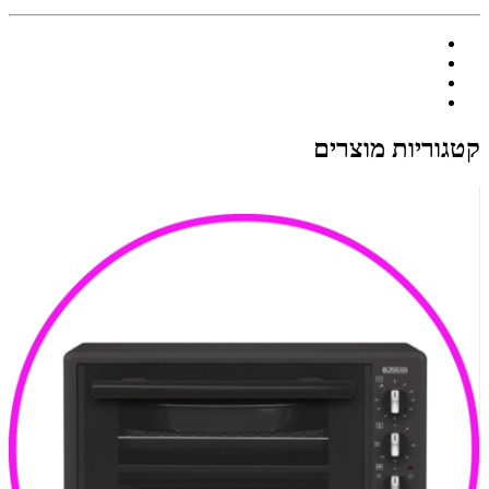
קטגוריות מוצרים