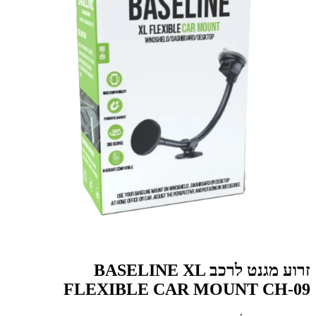
זרוע מגנט לרכב BASELINE XL
FLEXIBLE CAR MOUNT CH-09