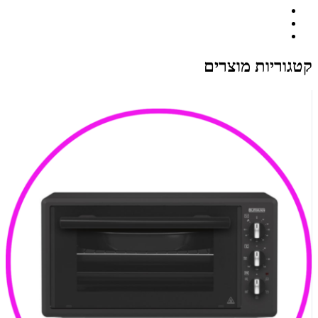
קטגוריות מוצרים