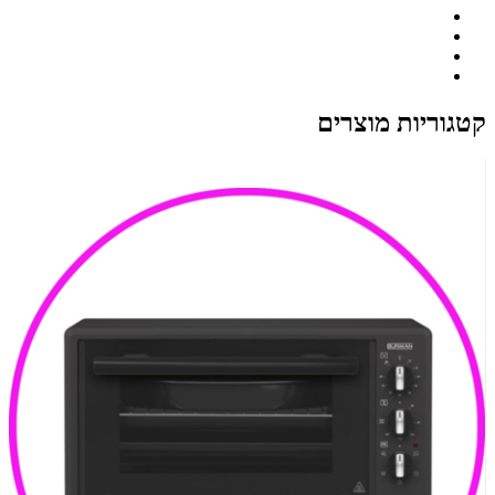
קטגוריות מוצרים