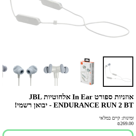
אוזניות ספורט In Ear אלחוטיות JBL
ENDURANCE RUN 2 BT - יבואן רשמי!
זמינות: קיים במלאי
₪269.00