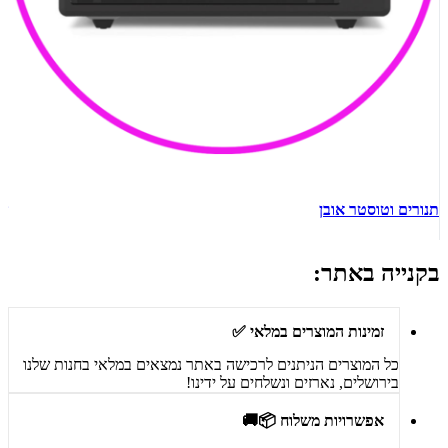
תנורים וטוסטר אובן
ש
בקנייה באתר:
זמינות המוצרים במלאי ✅
כל המוצרים הניתנים לרכישה באתר נמצאים במלאי בחנות שלנו
בירושלים, נארזים ונשלחים על ידינו!
אפשרויות משלוח 📦🚚